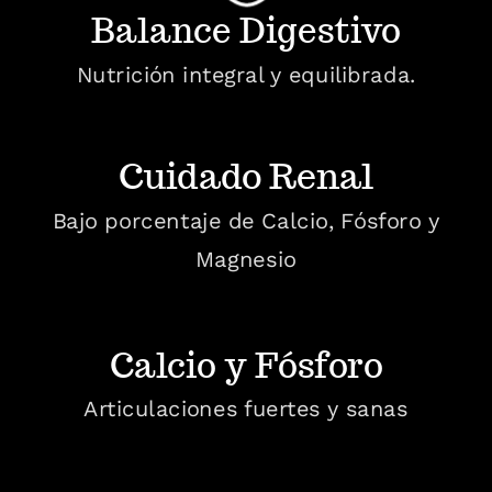
Balance
Digestivo
Nutrición integral y equilibrada.
Cuidado Renal
Bajo porcentaje de Calcio, Fósforo y
Magnesio
Calcio y Fósforo
Articulaciones fuertes y sanas