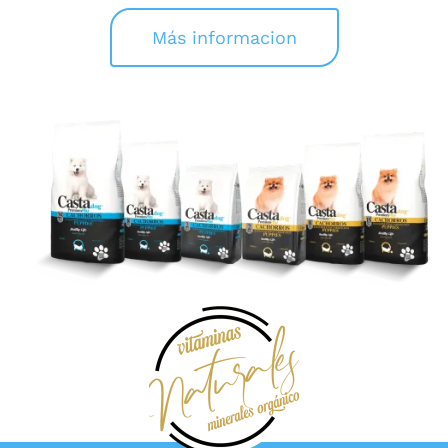
Más informacion