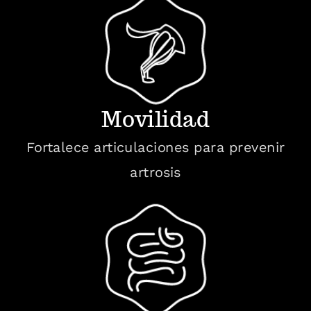
Movilidad
Fortalece articulaciones para prevenir
artrosis