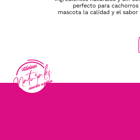
perfecto para cachorros 
mascota la calidad y el sabor